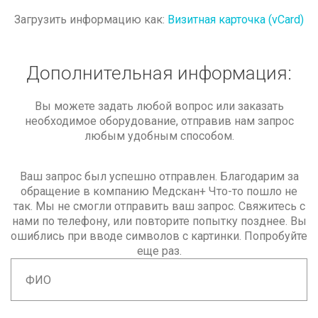
Загрузить информацию как:
Визитная карточка (vCard)
Дополнительная
информация:
Вы можете задать любой вопрос или заказать
необходимое оборудование, отправив нам запрос
любым удобным способом.
Ваш запрос был успешно отправлен. Благодарим за
обращение в компанию Медскан+
Что-то пошло не
так. Мы не смогли отправить ваш запрос. Свяжитесь с
нами по телефону, или повторите попытку позднее.
Вы
ошиблись при вводе символов с картинки. Попробуйте
еще раз.