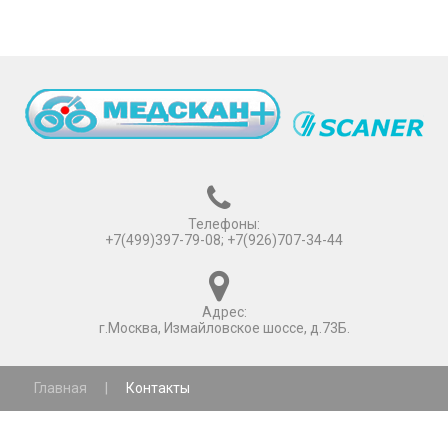
Телефоны:
+7(499)397-79-08; +7(926)707-34-44
Адрес:
г.Москва, Измайловское шоссе, д.73Б.
Главная
|
Контакты