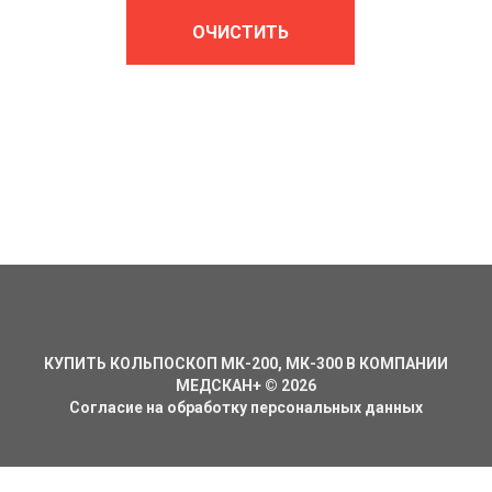
ОЧИСТИТЬ
КУПИТЬ КОЛЬПОСКОП МК-200, МК-300 В КОМПАНИИ
МЕДСКАН+
©
2026
Согласие на обработку персональных данных