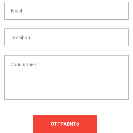
ОТПРАВИТЬ