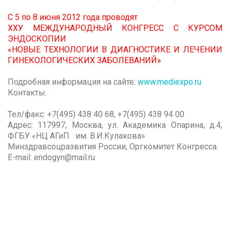
С 5 по 8 июня 2012 года проводят
ХХУ МЕЖДУНАРОДНЫЙ КОНГРЕСС С КУРСОМ
ЭНДОСКОПИИ
«НОВЫЕ ТЕХНОЛОГИИ В ДИАГНОСТИКЕ И ЛЕЧЕНИИ
ГИНЕКОЛОГИЧЕСКИХ ЗАБОЛЕВАНИЙ»
Подробная информация на сайте:
www.mediexpo.ru
Контакты:
Тел/факс: +7(495) 438 40 68, +7(495) 438 94 00
Адрес: 117997, Москва, ул. Академика Опарина, д.4,
ФГБУ «НЦ АГиП им. В.И.Кулакова»
Минздравсоцразвития России, Оргкомитет Конгресса.
E-mail: endogyn@mail.ru