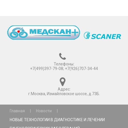
Телефоны:
+7(499)397-79-08; +7(926)707-34-44
Адрес:
г.Москва, Измайловское шоссе, д.73Б.
Главная
|
Новости
|
НОВЫЕ ТЕХНОЛОГИИ В ДИАГНОСТИКЕ И ЛЕЧЕНИИ