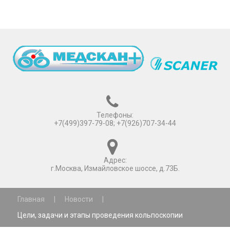
Телефоны:
+7(499)397-79-08; +7(926)707-34-44
Адрес:
г.Москва, Измайловское шоссе, д.73Б.
Главная
|
Новости
|
Цели, задачи и этапы проведения кольпоскопии