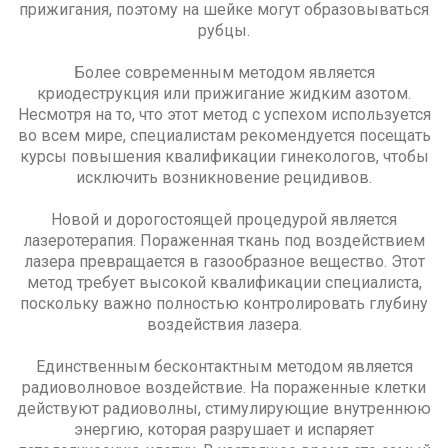
прижигания, поэтому на шейке могут образовываться
рубцы.
Более современным методом является
криодеструкция или прижигание жидким азотом.
Несмотря на то, что этот метод с успехом используется
во всем мире, специалистам рекомендуется посещать
курсы повышения квалификации гинекологов, чтобы
исключить возникновение рецидивов.
Новой и дорогостоящей процедурой является
лазеротерапия. Пораженная ткань под воздействием
лазера превращается в газообразное вещество. Этот
метод требует высокой квалификации специалиста,
поскольку важно полностью контролировать глубину
воздействия лазера.
Единственным бесконтактным методом является
радиоволновое воздействие. На пораженные клетки
действуют радиоволны, стимулирующие внутреннюю
энергию, которая разрушает и испаряет