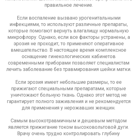
правильное лечение.
Если воспаление вызвано урогенитальными
инфекциями, то используют различные препараты,
которые помогают вернуть влагалищу нормальную
микрофлору. Однако, если все факторы устранены, а
эрозия не проходит, то применяют оперативное
вмешательство. В настоящее время комплексное
оснащение гинекологических кабинетов
современными приборами позволяет специалистам
лечить заболевание без травмирования шейки матки.
Если эрозия имеет небольшие размеры, то ее
прижигают специальными препаратами, которые
уничтожают больную ткань. Однако этот метод не
гарантирует полного заживления и не рекомендуется
для применения у нерожавших женщин.
Самым высокотравмичным и дешевым методом
является прижигание током высоковольтовой дуги.
Врачу очень трудно контролировать глубину