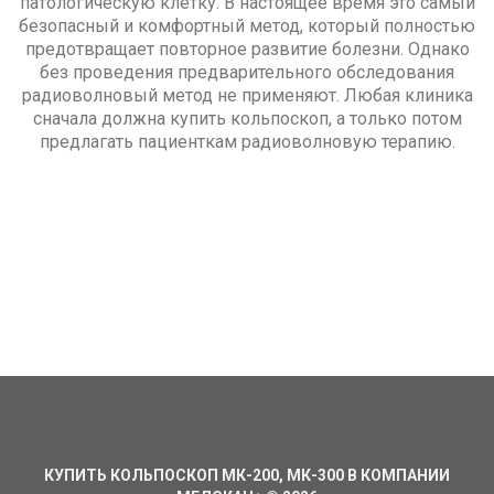
патологическую клетку. В настоящее время это самый
безопасный и комфортный метод, который полностью
предотвращает повторное развитие болезни. Однако
без проведения предварительного обследования
радиоволновый метод не применяют. Любая клиника
сначала должна купить кольпоскоп, а только потом
предлагать пациенткам радиоволновую терапию.
КУПИТЬ КОЛЬПОСКОП МК-200, МК-300 В КОМПАНИИ