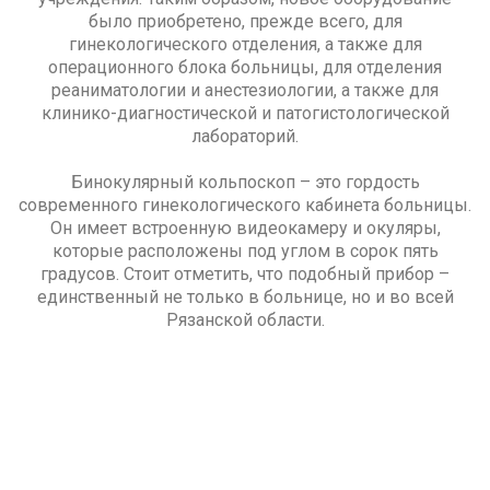
было приобретено, прежде всего, для
гинекологического отделения, а также для
операционного блока больницы, для отделения
реаниматологии и анестезиологии, а также для
клинико-диагностической и патогистологической
лабораторий.
Бинокулярный кольпоскоп – это гордость
современного гинекологического кабинета больницы.
Он имеет встроенную видеокамеру и окуляры,
которые расположены под углом в сорок пять
градусов. Стоит отметить, что подобный прибор –
единственный не только в больнице, но и во всей
Рязанской области.