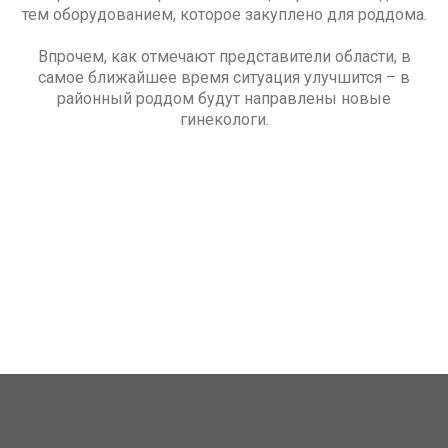
тем оборудованием, которое закуплено для роддома.
Впрочем, как отмечают представители области, в
самое ближайшее время ситуация улучшится – в
районный роддом будут направлены новые
гинекологи.