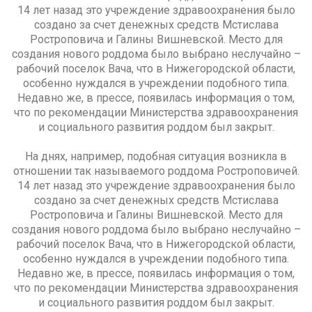
14 лет назад это учреждение здравоохранения было
создано за счет денежных средств Мстислава
Ростроповича и Галины Вишневской. Место для
создания нового роддома было выбрано неслучайно –
рабочий поселок Вача, что в Нижегородской области,
особенно нуждался в учреждении подобного типа.
Недавно же, в прессе, появилась информация о том,
что по рекомендации Министерства здравоохранения
и социального развития роддом был закрыт.
На днях, например, подобная ситуация возникла в
отношении так называемого роддома Ростроповичей.
14 лет назад это учреждение здравоохранения было
создано за счет денежных средств Мстислава
Ростроповича и Галины Вишневской. Место для
создания нового роддома было выбрано неслучайно –
рабочий поселок Вача, что в Нижегородской области,
особенно нуждался в учреждении подобного типа.
Недавно же, в прессе, появилась информация о том,
что по рекомендации Министерства здравоохранения
и социального развития роддом был закрыт.