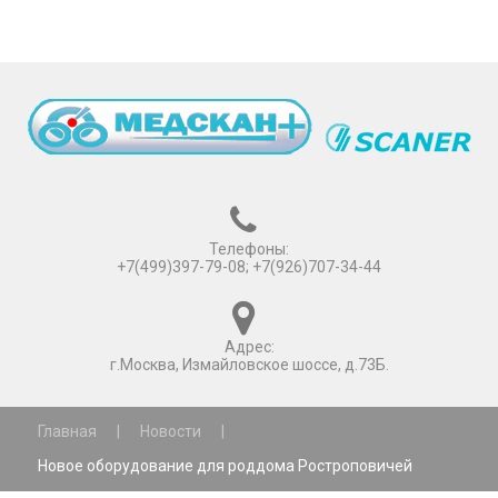
Телефоны:
+7(499)397-79-08; +7(926)707-34-44
Адрес:
г.Москва, Измайловское шоссе, д.73Б.
Главная
|
Новости
|
Новое оборудование для роддома Ростроповичей