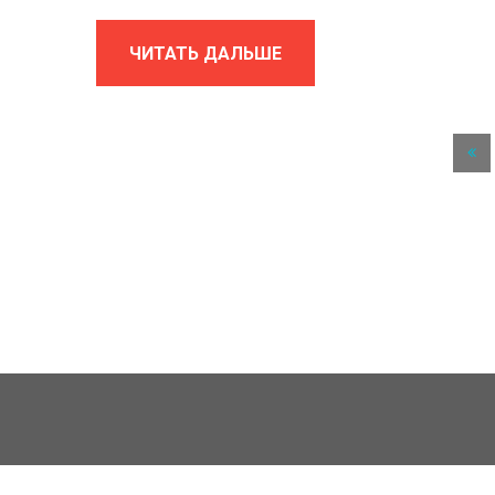
ЧИТАТЬ ДАЛЬШЕ
К