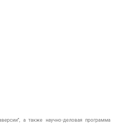
аверсии", а также научно-деловая программа