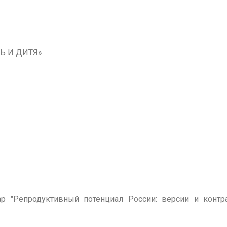
 И ДИТЯ».
р "Репродуктивный потенциал России: версии и контр