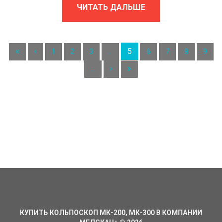
ЧИТАТЬ ДАЛЬШЕ
5
1
2
3
...
6
7
8
9
...
КУПИТЬ КОЛЬПОСКОП МК-200, МК-300 В КОМПАНИИ