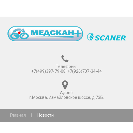
Телефоны:
+7(499)397-79-08; +7(926)707-34-44
Адрес:
г.Москва, Измайловское шоссе, д.73Б.
Главная
|
Новости