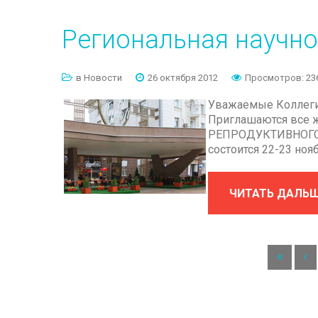
Региональная
научно
в Новости
26 октября 2012
Просмотров: 23
Уважаемые Коллеги
Приглашаются все 
РЕПРОДУКТИВНОГО
состоится 22-23 нояб
ЧИТАТЬ ДАЛЬ