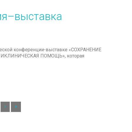
ия–выставка
ической конференции-выставке «СОХРАНЕНИЕ
ИКЛИНИЧЕСКАЯ ПОМОЩЬ», которая