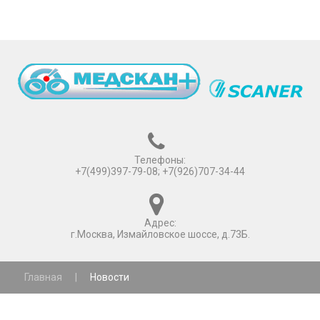
Телефоны:
+7(499)397-79-08; +7(926)707-34-44
Адрес:
г.Москва, Измайловское шоссе, д.73Б.
Главная
|
Новости