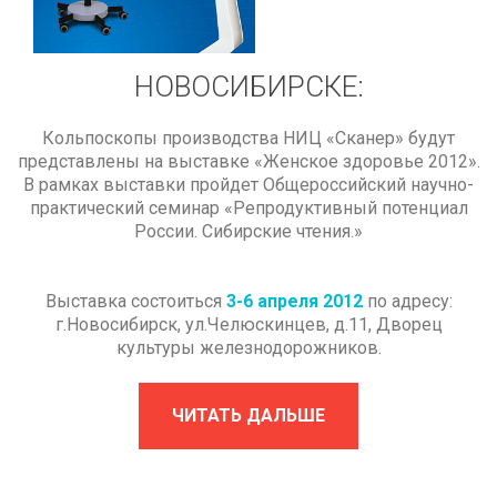
НОВОСИБИРСКЕ:
Кольпоскопы производства НИЦ «Сканер» будут
представлены на выставке «Женское здоровье 2012».
В рамках выставки пройдет Общероссийский научно-
практический семинар «Репродуктивный потенциал
России. Сибирские чтения.»
Выставка состоиться
3-6 апреля 2012
по адресу:
г.Новосибирск, ул.Челюскинцев, д.11, Дворец
культуры железнодорожников.
ЧИТАТЬ ДАЛЬШЕ