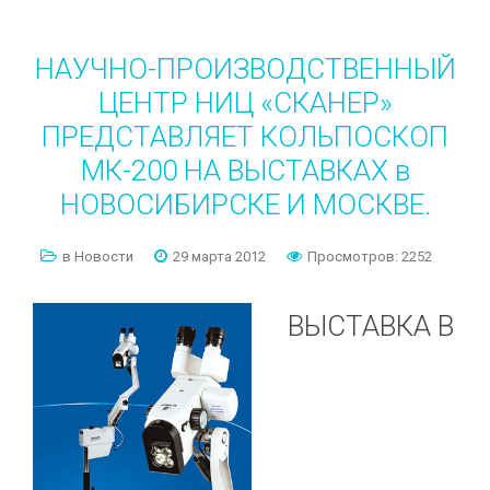
НАУЧНО-ПРОИЗВОДСТВЕННЫЙ
ЦЕНТР
НИЦ
«СКАНЕР»
ПРЕДСТАВЛЯЕТ
КОЛЬПОСКОП
МК-200
НА
ВЫСТАВКАХ
в
НОВОСИБИРСКЕ
И
МОСКВЕ.
в Новости
29 марта 2012
Просмотров: 2252
ВЫСТАВКА
В